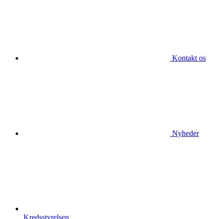
Kontakt os
Nyheder
Kredsstyrelsen