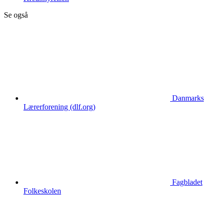
Se også
Danmarks
Lærerforening (dlf.org)
Fagbladet
Folkeskolen