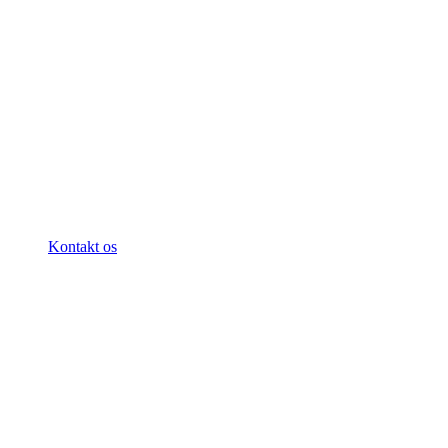
Kontakt os