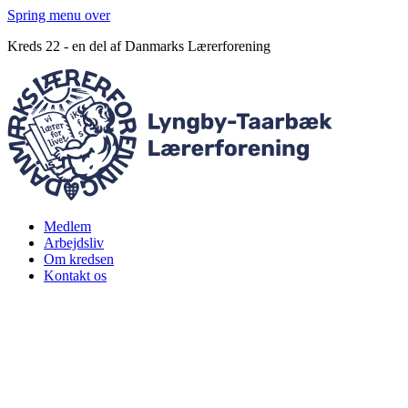
Spring menu over
Kreds 22 - en del af Danmarks Lærerforening
Medlem
Arbejdsliv
Om kredsen
Kontakt os