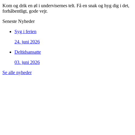
Kom og drik en øl i undervisernes telt. Få en snak og hyg dig i det,
forhåbentligt, gode vejr.
Seneste Nyheder
Syg i ferien
24. juni 2026
Deltidsansatte
03. juni 2026
Se alle nyheder