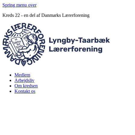
Spring menu over
Kreds 22 - en del af Danmarks Lærerforening
Medlem
Arbejdsliv
Om kredsen
Kontakt os