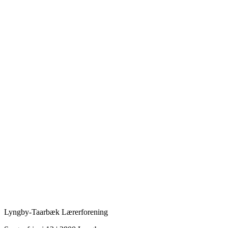
Lyngby-Taarbæk Lærerforening