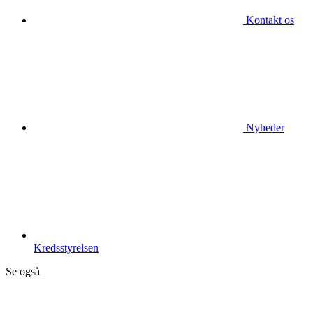
Kontakt os
Nyheder
Kredsstyrelsen
Se også