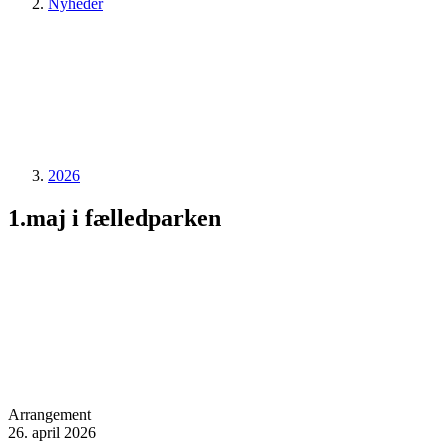
Nyheder
2026
1.maj i fælledparken
Arrangement
26. april 2026