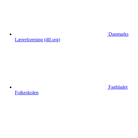
Danmarks
Lærerforening (dlf.org)
Fagbladet
Folkeskolen