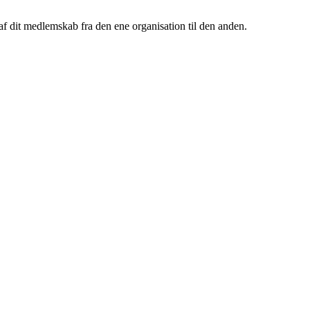
af dit medlemskab fra den ene organisation til den anden.