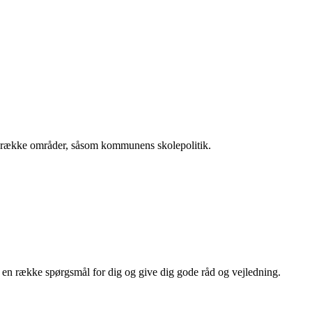
 række områder, såsom kommunens skolepolitik.
e en række spørgsmål for dig og give dig gode råd og vejledning.