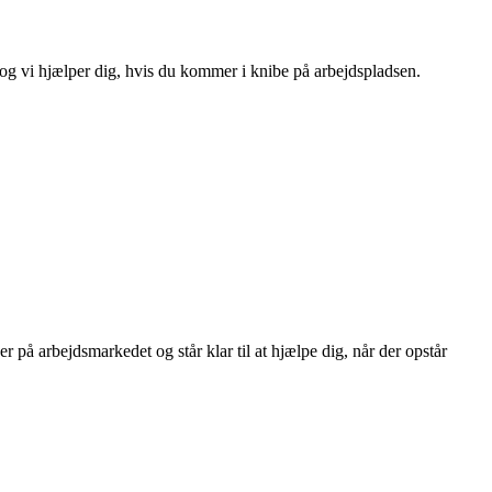
og vi hjælper dig, hvis du kommer i knibe på arbejdspladsen.
på arbejdsmarkedet og står klar til at hjælpe dig, når der opstår