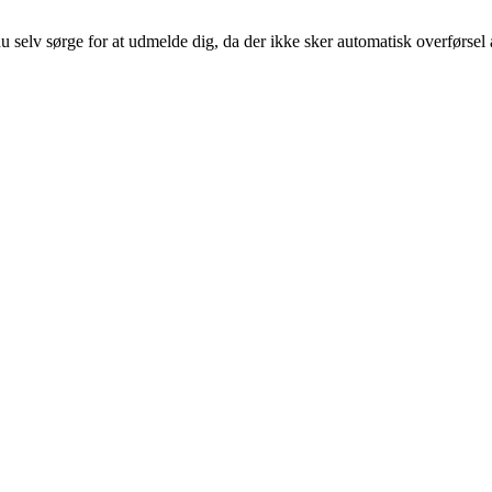
 selv sørge for at udmelde dig, da der ikke sker automatisk overførsel 