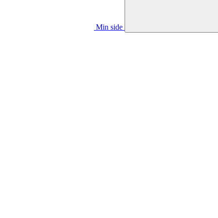
Min side