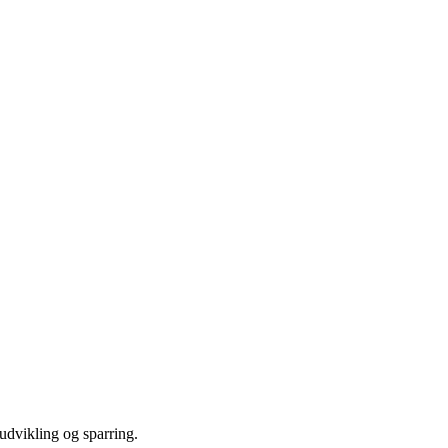
udvikling og sparring.